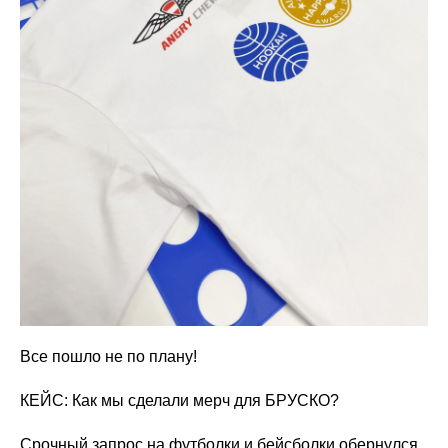
Все пошло не по плану!
КЕЙС: Как мы сделали мерч для БРУСКО?
Срочный запрос на футболки и бейсболки обернулся