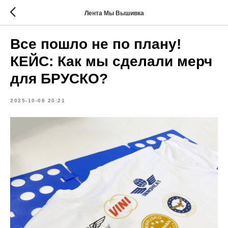
Лента Мы Вышивка
Все пошло не по плану!
КЕЙС: Как мы сделали мерч
для БРУСКО?
2025-10-08 20:21