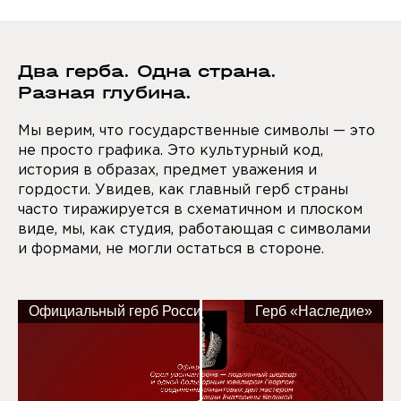
Два герба. Одна страна.
Разная глубина.
Мы верим, что государственные символы — это
не просто графика. Это культурный код,
история в образах, предмет уважения и
гордости. Увидев, как главный герб страны
часто тиражируется в схематичном и плоском
виде, мы, как студия, работающая с символами
и формами, не могли остаться в стороне.
Официальный герб Российской Федерации
Герб «Наследие»