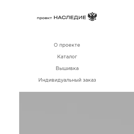
О проекте
Каталог
Вышивка
Индивидуальный заказ