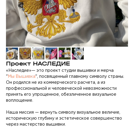
Проект НАСЛЕДИЕ
«Наследие»— это проект студии вышивки и мерча
"
Мы Вышивка
", посвященный главному символу страны.
Он родился не из коммерческого расчета, а из
профессиональной и человеческой невозможности
принять его упрощенное, обезличенное визуальное
воплощение.
Наша миссия — вернуть символу визуальное величие,
историческую глубину и эстетическое совершенство
через мастерство вышивки.